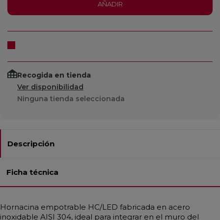
AÑADIR
Recogida en tienda
Ver disponibilidad
Ninguna tienda seleccionada
Descripción
Ficha técnica
Hornacina empotrable HC/LED fabricada en acero
inoxidable AISI 304, ideal para integrar en el muro del