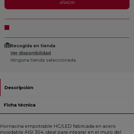
AÑADIR
Recogida en tienda
Ver disponibilidad
Ninguna tienda seleccionada
Descripción
Ficha técnica
Hornacina empotrable HC/LED fabricada en acero
inoxidable AISI 304, ideal para integrar en el muro del