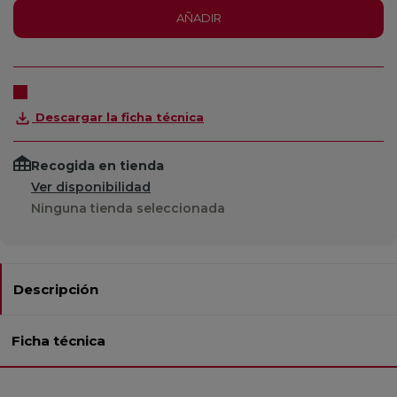
AÑADIR
Descargar la ficha técnica
Recogida en tienda
Ver disponibilidad
Ninguna tienda seleccionada
Descripción
Ficha técnica