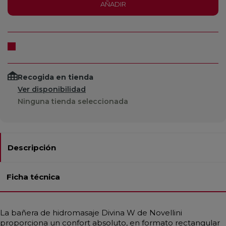
AÑADIR
Recogida en tienda
Ver disponibilidad
Ninguna tienda seleccionada
Descripción
Ficha técnica
La bañera de hidromasaje Divina W de Novellini
proporciona un confort absoluto, en formato rectangular