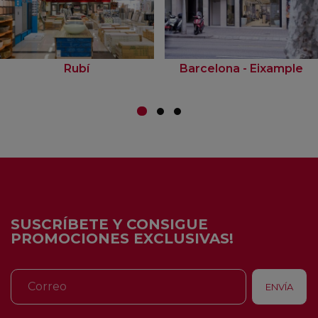
Rubí
Barcelona - Eixample
SUSCRÍBETE Y CONSIGUE
PROMOCIONES EXCLUSIVAS!