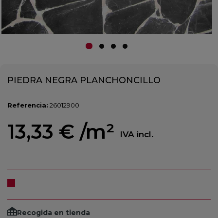
PIEDRA NEGRA PLANCHONCILLO
Referencia:
26012900
13,33 €
/m²
IVA incl.
Recogida en tienda