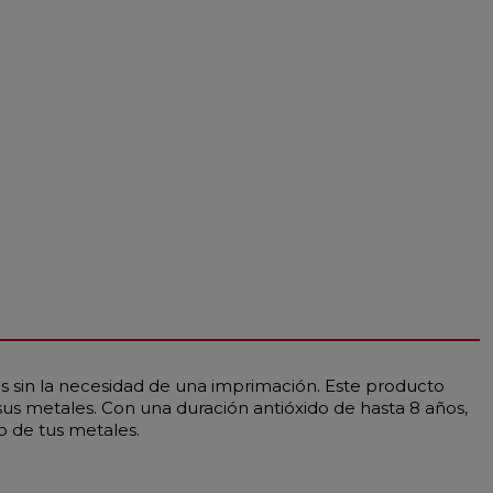
s sin la necesidad de una imprimación. Este producto
us metales. Con una duración antióxido de hasta 8 años,
o de tus metales.