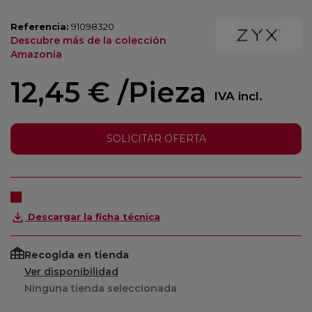
Referencia:
91098320
Descubre más de la colección
Amazonia
12,45 €
/Pieza
IVA incl.
SOLICITAR OFERTA
Descargar la ficha técnica
Recogida en tienda
Ver disponibilidad
Ninguna tienda seleccionada