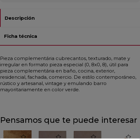
Descripción
Ficha técnica
Pieza complementária cubrecantos, texturado, mate y
irregular en formato pieza especial (0, 8x0, 8), útil para
pieza complementária en baño, cocina, exterior,
residencial, fachada, comercio. De estilo contemporáneo,
rústico y artesanal, vintage y emulando barro
mayoritariamente en color verde.
Pensamos que te puede interesar
favorite
favorite
favorite
favorite