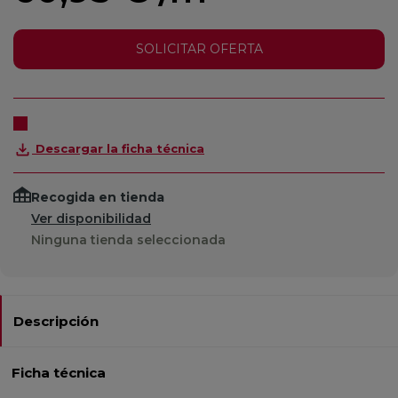
SOLICITAR OFERTA
Descargar la ficha técnica
Recogida en tienda
Ver disponibilidad
Ninguna tienda seleccionada
Descripción
Ficha técnica