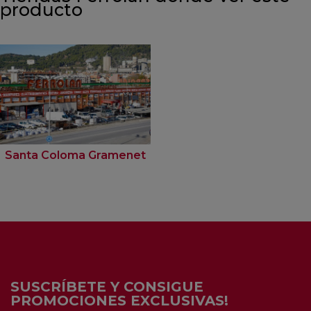
producto
Santa Coloma Gramenet
SUSCRÍBETE Y CONSIGUE
PROMOCIONES EXCLUSIVAS!