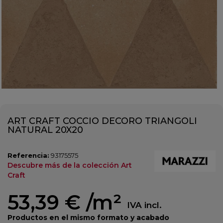
ART CRAFT COCCIO DECORO TRIANGOLI
NATURAL 20X20
Referencia:
93175575
Descubre más de la colección Art
Craft
53,39 €
/m²
IVA incl.
Productos en el mismo formato y acabado