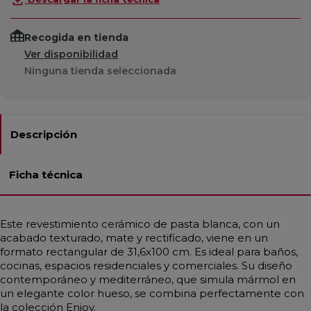
Recogida en tienda
Ver disponibilidad
Ninguna tienda seleccionada
Descripción
Ficha técnica
Este revestimiento cerámico de pasta blanca, con un
acabado texturado, mate y rectificado, viene en un
formato rectangular de 31,6x100 cm. Es ideal para baños,
cocinas, espacios residenciales y comerciales. Su diseño
contemporáneo y mediterráneo, que simula mármol en
un elegante color hueso, se combina perfectamente con
la colección Enjoy.