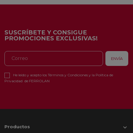
SUSCRÍBETE Y CONSIGUE
PROMOCIONES EXCLUSIVAS!
He leído y acepto los
Términos y Condiciones
y la
Política de
Privacidad
de FERROLAN
Productos
