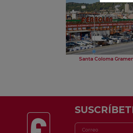
Santa Coloma Grame
SUSCRÍBET