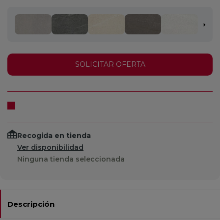
SOLICITAR OFERTA
Recogida en tienda
Ver disponibilidad
Ninguna tienda seleccionada
Descripción