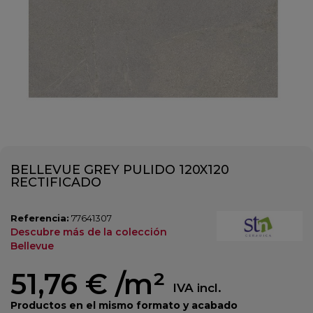
BELLEVUE GREY PULIDO 120X120
RECTIFICADO
Referencia:
77641307
Descubre más de la colección
Bellevue
51,76 €
/m²
IVA incl.
Productos en el mismo formato y acabado