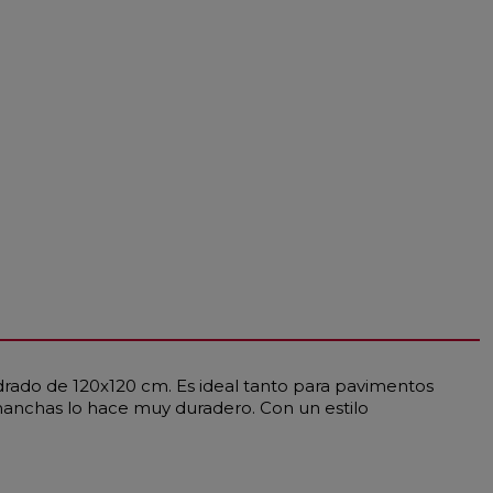
drado de 120x120 cm. Es ideal tanto para pavimentos
 manchas lo hace muy duradero. Con un estilo