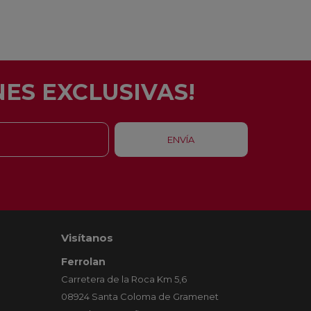
ES EXCLUSIVAS!
Visítanos
Ferrolan
Carretera de la Roca Km 5,6
08924 Santa Coloma de Gramenet