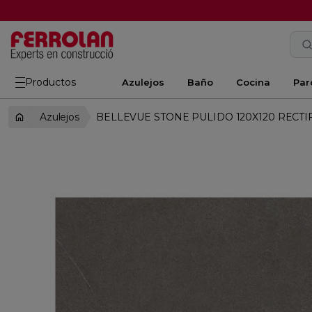
Productos
Azulejos
Baño
Cocina
Par
Azulejos
BELLEVUE STONE PULIDO 120X120 RECTI