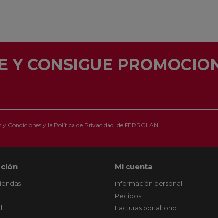
E Y CONSIGUE PROMOCION
 y Condiciones
y la
Política de Privacidad
de FERROLAN
ción
Mi cuenta
tiendas
Información personal
Pedidos
l
Facturas por abono