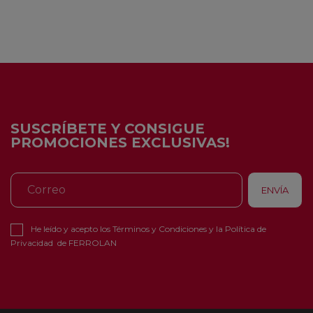
SUSCRÍBETE Y CONSIGUE
PROMOCIONES EXCLUSIVAS!
He leído y acepto los
Términos y Condiciones
y la
Política de
Privacidad
de FERROLAN