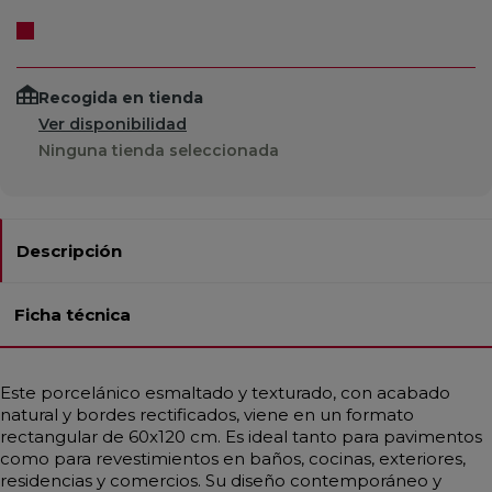
Recogida en tienda
Ver disponibilidad
Ninguna tienda seleccionada
Descripción
Ficha técnica
Este porcelánico esmaltado y texturado, con acabado
natural y bordes rectificados, viene en un formato
rectangular de 60x120 cm. Es ideal tanto para pavimentos
como para revestimientos en baños, cocinas, exteriores,
residencias y comercios. Su diseño contemporáneo y