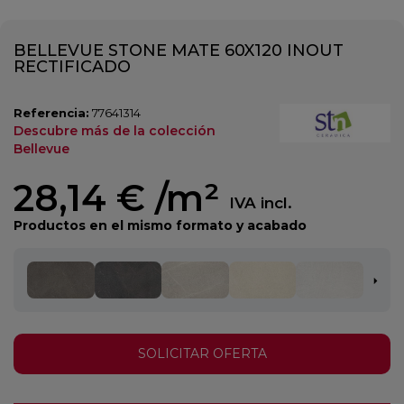
BELLEVUE STONE MATE 60X120 INOUT
RECTIFICADO
Referencia:
77641314
Descubre más de la colección
Bellevue
28,14 €
/m²
IVA incl.
Productos en el mismo formato y acabado
SOLICITAR OFERTA