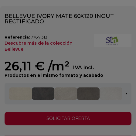
BELLEVUE IVORY MATE 60X120 INOUT
RECTIFICADO
Referencia:
77641313
Descubre más de la colección
Bellevue
26,11 €
/m²
IVA incl.
Productos en el mismo formato y acabado
SOLICITAR OFERTA