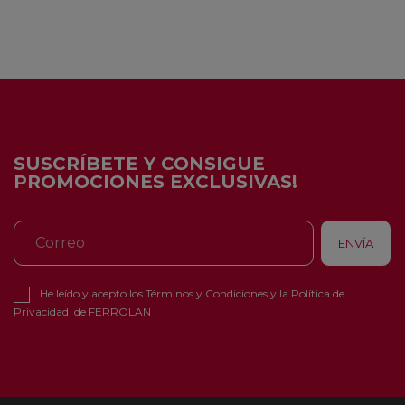
SUSCRÍBETE Y CONSIGUE
PROMOCIONES EXCLUSIVAS!
He leído y acepto los
Términos y Condiciones
y la
Política de
Privacidad
de FERROLAN