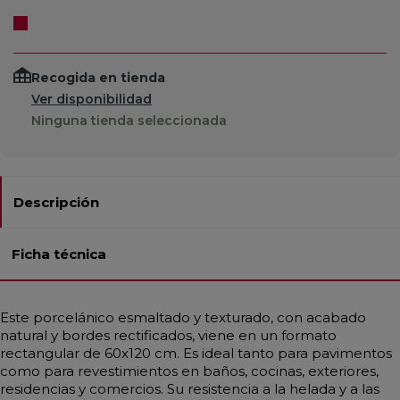
Recogida en tienda
Ver disponibilidad
Ninguna tienda seleccionada
Descripción
Ficha técnica
Este porcelánico esmaltado y texturado, con acabado
natural y bordes rectificados, viene en un formato
rectangular de 60x120 cm. Es ideal tanto para pavimentos
como para revestimientos en baños, cocinas, exteriores,
residencias y comercios. Su resistencia a la helada y a las