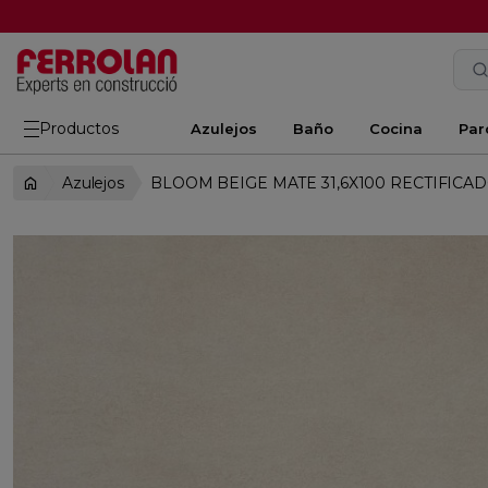
Productos
Azulejos
Baño
Cocina
Par
Azulejos
BLOOM BEIGE MATE 31,6X100 RECTIFICA