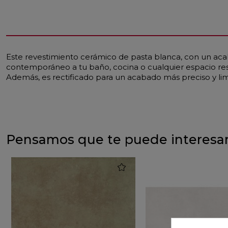
Este revestimiento cerámico de pasta blanca, con un aca
contemporáneo a tu baño, cocina o cualquier espacio resi
Además, es rectificado para un acabado más preciso y lim
Pensamos que te puede interesa
favorite