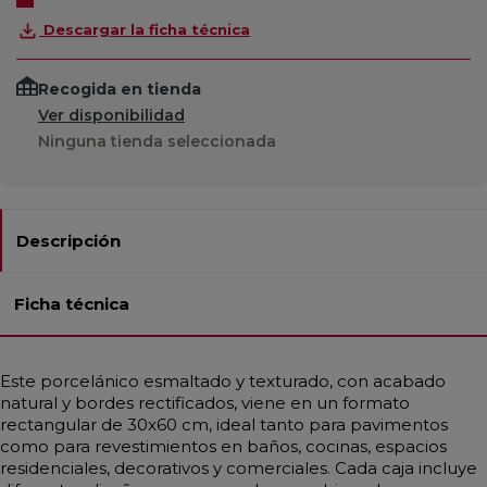
Descargar la ficha técnica
Recogida en tienda
Ver disponibilidad
Ninguna tienda seleccionada
Descripción
Ficha técnica
Este porcelánico esmaltado y texturado, con acabado
natural y bordes rectificados, viene en un formato
rectangular de 30x60 cm, ideal tanto para pavimentos
como para revestimientos en baños, cocinas, espacios
residenciales, decorativos y comerciales. Cada caja incluye