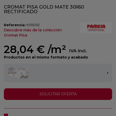
CROMAT PISA GOLD MATE 30X60
RECTIFICADO
Referencia:
93150112
Descubre más de la colección
Cromat Pisa
28,04 €
/m²
IVA incl.
Productos en el mismo formato y acabado
SOLICITAR OFERTA