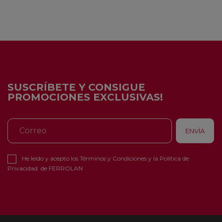
SUSCRÍBETE Y CONSIGUE
PROMOCIONES EXCLUSIVAS!
He leído y acepto los
Términos y Condiciones
y la
Política de
Privacidad
de FERROLAN