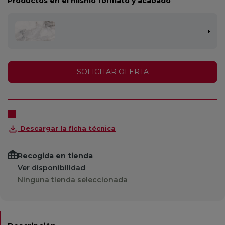
Productos en el mismo formato y acabado
SOLICITAR OFERTA
Descargar la ficha técnica
Recogida en tienda
Ver disponibilidad
Ninguna tienda seleccionada