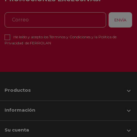
He leído y acepto los
Términos y Condiciones
y la
Política de
Privacidad
de FERROLAN
Productos

Información

Su cuenta
