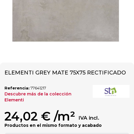
ELEMENTI GREY MATE 75X75 RECTIFICADO
Referencia:
77641217
Descubre más de la colección
Elementi
24,02 €
/m²
IVA incl.
Productos en el mismo formato y acabado