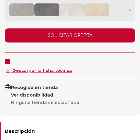
SOLICITAR OFERTA
Descargar la ficha técnica
Recogida en tienda
Ver disponibilidad
Ninguna tienda seleccionada
Descripción