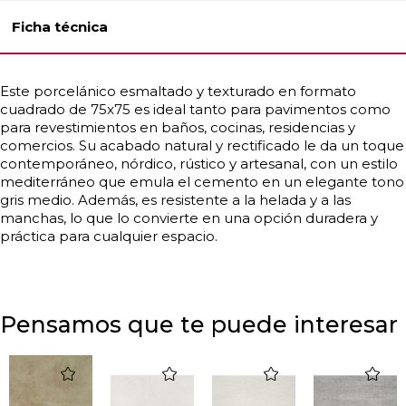
Ficha técnica
Este porcelánico esmaltado y texturado en formato
cuadrado de 75x75 es ideal tanto para pavimentos como
para revestimientos en baños, cocinas, residencias y
comercios. Su acabado natural y rectificado le da un toque
contemporáneo, nórdico, rústico y artesanal, con un estilo
mediterráneo que emula el cemento en un elegante tono
gris medio. Además, es resistente a la helada y a las
manchas, lo que lo convierte en una opción duradera y
práctica para cualquier espacio.
Pensamos que te puede interesar
favorite
favorite
favorite
favorite