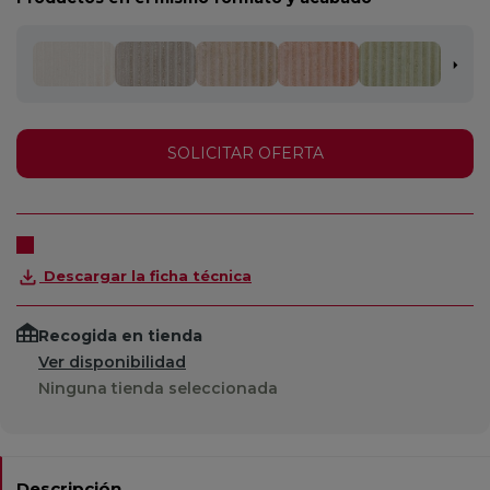
SOLICITAR OFERTA
Descargar la ficha técnica
Recogida en tienda
Ver disponibilidad
Ninguna tienda seleccionada
Descripción