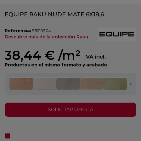
EQUIPE RAKU NUDE MATE 6X18,6
Referencia:
95210304
Descubre más de la colección Raku
38,44 €
/m²
IVA incl.
Productos en el mismo formato y acabado
SOLICITAR OFERTA