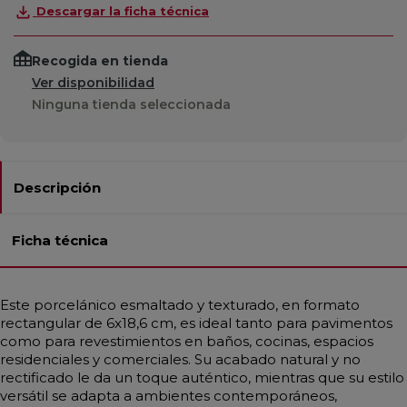
Descargar la ficha técnica
Recogida en tienda
Ver disponibilidad
Ninguna tienda seleccionada
Descripción
Ficha técnica
Este porcelánico esmaltado y texturado, en formato
rectangular de 6x18,6 cm, es ideal tanto para pavimentos
como para revestimientos en baños, cocinas, espacios
residenciales y comerciales. Su acabado natural y no
rectificado le da un toque auténtico, mientras que su estilo
versátil se adapta a ambientes contemporáneos,