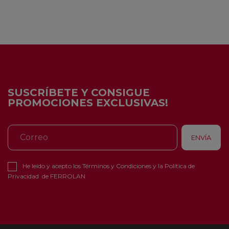
SUSCRÍBETE Y CONSIGUE
PROMOCIONES EXCLUSIVAS!
He leído y acepto los
Términos y Condiciones
y la
Política de
Privacidad
de FERROLAN