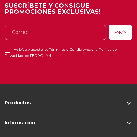
SUSCRÍBETE Y CONSIGUE
PROMOCIONES EXCLUSIVAS!
He leído y acepto los
Términos y Condiciones
y la
Política de
Privacidad
de FERROLAN
Productos

Información
