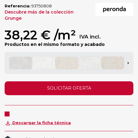
Referencia:
93750808
Descubre más de la colección
Grunge
38,22 €
/m²
IVA incl.
Productos en el mismo formato y acabado
SOLICITAR OFERTA
Descargar la ficha técnica