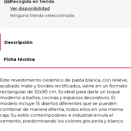
Recogida en tienda
Ver disponibilidad
Ninguna tienda seleccionada
Descripción
Ficha técnica
Este revestimiento cerámico de pasta blanca, con relieve,
acabado mate y bordes rectificados, viene en un formato
rectangular de 32x90 cm. Es ideal para darle un toque
moderno a baños, cocinas y espacios decorativos. El
modelo incluye 15 diseños diferentes que se pueden
combinar de manera alterna, todos ellos en una misma
caja. Su estilo contemporáneo e industrial emula el
cemento, predominando los colores gris perla y blanco.