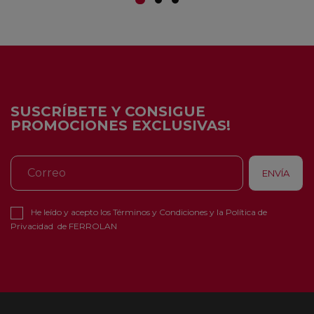
SUSCRÍBETE Y CONSIGUE
PROMOCIONES EXCLUSIVAS!
He leído y acepto los
Términos y Condiciones
y la
Política de
Privacidad
de FERROLAN