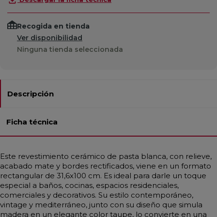
Recogida en tienda
Ver disponibilidad
Ninguna tienda seleccionada
Descripción
Ficha técnica
Este revestimiento cerámico de pasta blanca, con relieve,
acabado mate y bordes rectificados, viene en un formato
rectangular de 31,6x100 cm. Es ideal para darle un toque
especial a baños, cocinas, espacios residenciales,
comerciales y decorativos. Su estilo contemporáneo,
vintage y mediterráneo, junto con su diseño que simula
madera en un elegante color taupe, lo convierte en una