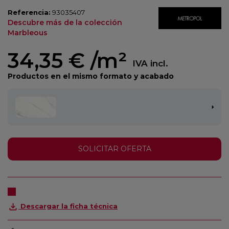
Referencia:
93035407
Descubre más de la colección
Marbleous
34,35 €
/m²
IVA incl.
Productos en el mismo formato y acabado
SOLICITAR OFERTA
Descargar la ficha técnica