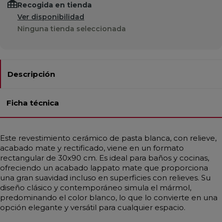
Recogida en tienda
Ver disponibilidad
Ninguna tienda seleccionada
Descripción
Ficha técnica
Este revestimiento cerámico de pasta blanca, con relieve,
acabado mate y rectificado, viene en un formato
rectangular de 30x90 cm. Es ideal para baños y cocinas,
ofreciendo un acabado lappato mate que proporciona
una gran suavidad incluso en superficies con relieves. Su
diseño clásico y contemporáneo simula el mármol,
predominando el color blanco, lo que lo convierte en una
opción elegante y versátil para cualquier espacio.