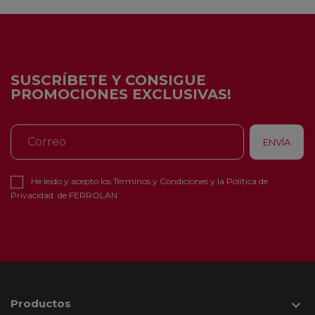
SUSCRÍBETE Y CONSIGUE
PROMOCIONES EXCLUSIVAS!
He leído y acepto los
Términos y Condiciones
y la
Política de
Privacidad
de FERROLAN
Productos
