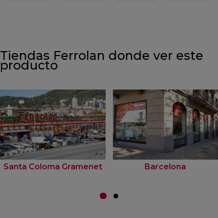
Tiendas Ferrolan donde ver este
producto
Santa Coloma Gramenet
Barcelona