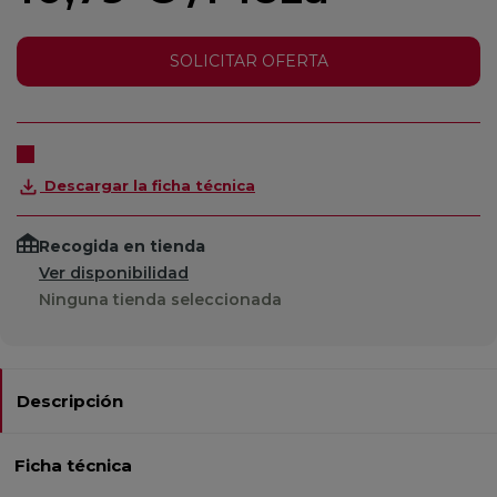
SOLICITAR OFERTA
Descargar la ficha técnica
Recogida en tienda
Ver disponibilidad
Ninguna tienda seleccionada
Descripción
Ficha técnica