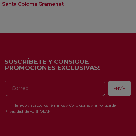
Santa Coloma Gramenet
SUSCRÍBETE Y CONSIGUE
PROMOCIONES EXCLUSIVAS!
He leído y acepto los
Términos y Condiciones
y la
Política de
Privacidad
de FERROLAN