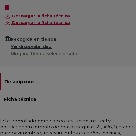
Descargar la ficha técnica
Descargar la ficha técnica
Recogida en tienda
Ver disponibilidad
Ninguna tienda seleccionada
Descripción
Ficha técnica
Este enmallado porcelánico texturado, natural y
rectificado en formato de malla irregular (21,1x26,4) es ideal
para pavimentos y revestimientos en baños, cocinas,