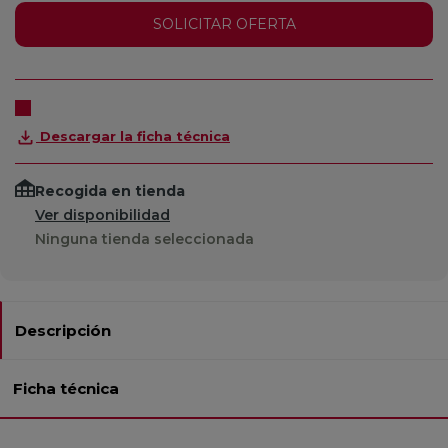
SOLICITAR OFERTA
Descargar la ficha técnica
Recogida en tienda
Ver disponibilidad
Ninguna tienda seleccionada
Descripción
Ficha técnica