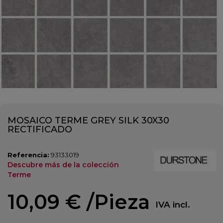
MOSAICO TERME GREY SILK 30X30
RECTIFICADO
Referencia:
93133019
Descubre más de la colección
Terme
10,09 €
/Pieza
IVA incl.