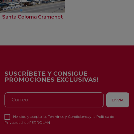
Santa Coloma Gramenet
SUSCRÍBETE Y CONSIGUE
PROMOCIONES EXCLUSIVAS!
He leído y acepto los
Términos y Condiciones
y la
Política de
Privacidad
de FERROLAN