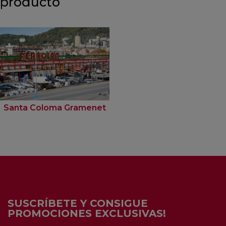
producto
Santa Coloma Gramenet
SUSCRÍBETE Y CONSIGUE
PROMOCIONES EXCLUSIVAS!