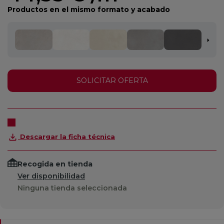
Productos en el mismo formato y acabado
SOLICITAR OFERTA
Descargar la ficha técnica
Recogida en tienda
Ver disponibilidad
Ninguna tienda seleccionada