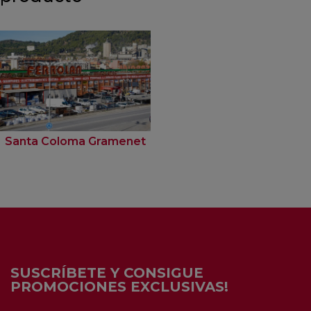
Santa Coloma Gramenet
SUSCRÍBETE Y CONSIGUE
PROMOCIONES EXCLUSIVAS!