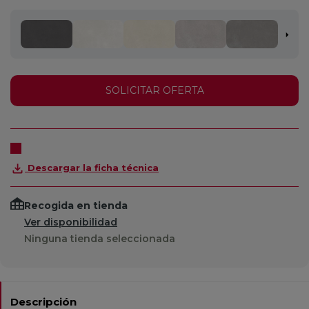
SOLICITAR OFERTA
Descargar la ficha técnica
Recogida en tienda
Ver disponibilidad
Ninguna tienda seleccionada
Descripción