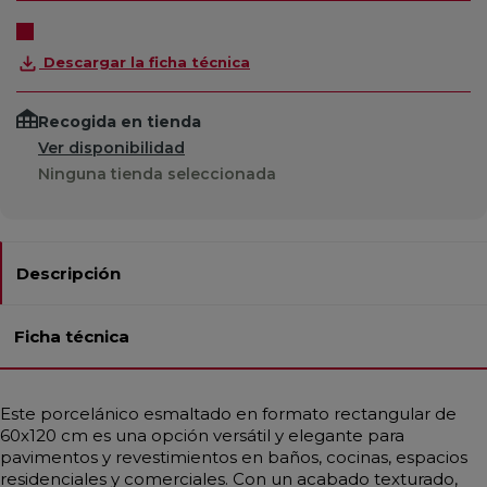
Descargar la ficha técnica
Recogida en tienda
Ver disponibilidad
Ninguna tienda seleccionada
Descripción
Ficha técnica
Este porcelánico esmaltado en formato rectangular de
60x120 cm es una opción versátil y elegante para
pavimentos y revestimientos en baños, cocinas, espacios
residenciales y comerciales. Con un acabado texturado,