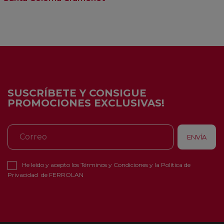
SUSCRÍBETE Y CONSIGUE
PROMOCIONES EXCLUSIVAS!
He leído y acepto los
Términos y Condiciones
y la
Política de
Privacidad
de FERROLAN