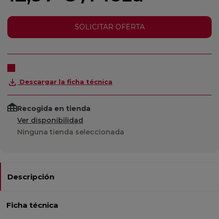
SOLICITAR OFERTA
Descargar la ficha técnica
Recogida en tienda
Ver disponibilidad
Ninguna tienda seleccionada
Descripción
Ficha técnica