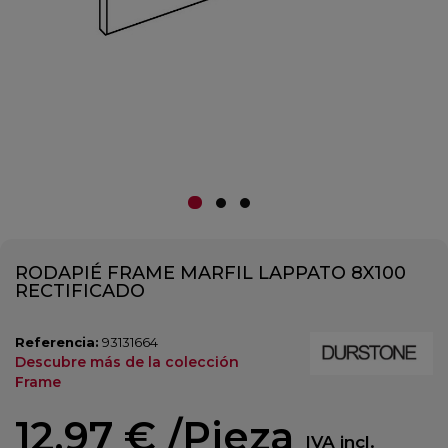
RODAPIÉ FRAME MARFIL LAPPATO 8X100
RECTIFICADO
Referencia:
93131664
Descubre más de la colección
Frame
12,97 €
/Pieza
IVA incl.