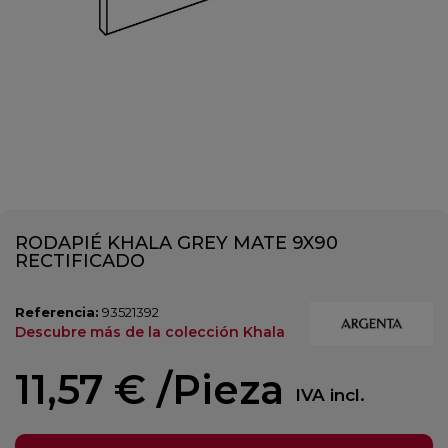
RODAPIÉ KHALA GREY MATE 9X90
RECTIFICADO
Referencia:
93521392
Descubre más de la colección Khala
11,57 €
/Pieza
IVA incl.