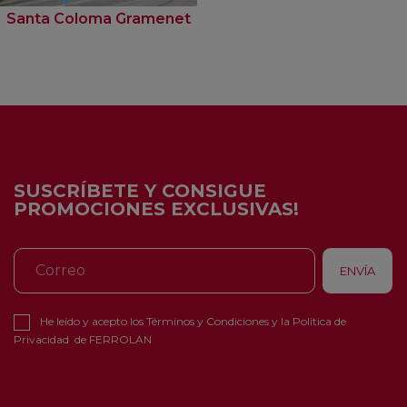
Santa Coloma Gramenet
SUSCRÍBETE Y CONSIGUE
PROMOCIONES EXCLUSIVAS!
He leído y acepto los
Términos y Condiciones
y la
Política de
Privacidad
de FERROLAN