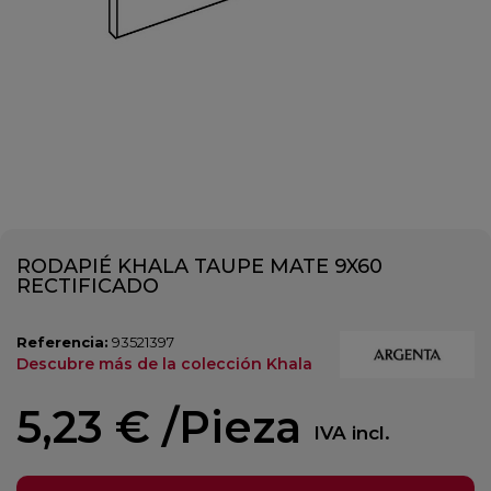
RODAPIÉ KHALA TAUPE MATE 9X60
RECTIFICADO
Referencia:
93521397
Descubre más de la colección Khala
5,23 €
/Pieza
IVA incl.