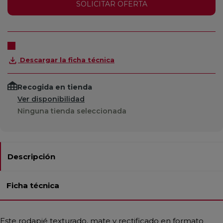
SOLICITAR OFERTA
Descargar la ficha técnica
Recogida en tienda
Ver disponibilidad
Ninguna tienda seleccionada
Descripción
Ficha técnica
Este rodapié texturado, mate y rectificado en formato