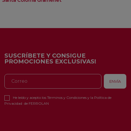
Santa Coloma Gramenet
SUSCRÍBETE Y CONSIGUE
PROMOCIONES EXCLUSIVAS!
He leído y acepto los
Términos y Condiciones
y la
Política de
Privacidad
de FERROLAN