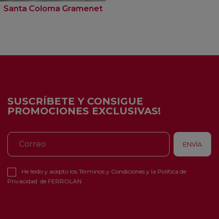
Santa Coloma Gramenet
SUSCRÍBETE Y CONSIGUE
PROMOCIONES EXCLUSIVAS!
He leído y acepto los
Términos y Condiciones
y la
Política de
Privacidad
de FERROLAN