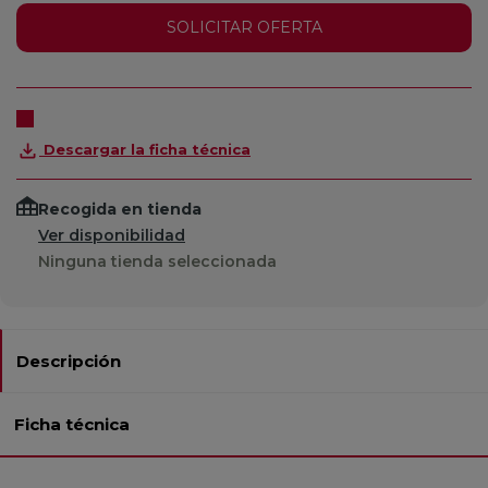
SOLICITAR OFERTA
Descargar la ficha técnica
Recogida en tienda
Ver disponibilidad
Ninguna tienda seleccionada
Descripción
Ficha técnica