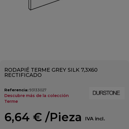
RODAPIÉ TERME GREY SILK 7,3X60
RECTIFICADO
Referencia:
93133027
Descubre más de la colección
Terme
6,64 €
/Pieza
IVA incl.