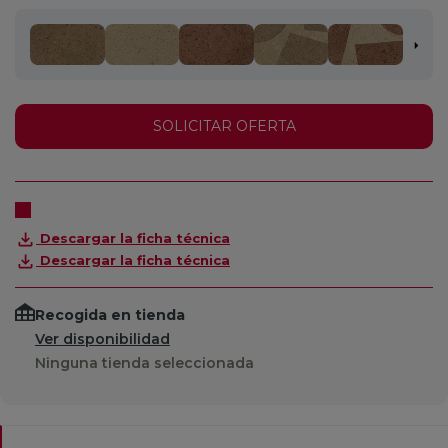
SOLICITAR OFERTA
Descargar la ficha técnica
Descargar la ficha técnica
Recogida en tienda
Ver disponibilidad
Ninguna tienda seleccionada