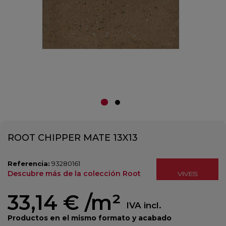
ROOT CHIPPER MATE 13X13
Referencia:
93280161
Descubre más de la colección Root
33,14 €
/m²
IVA incl.
Productos en el mismo formato y acabado