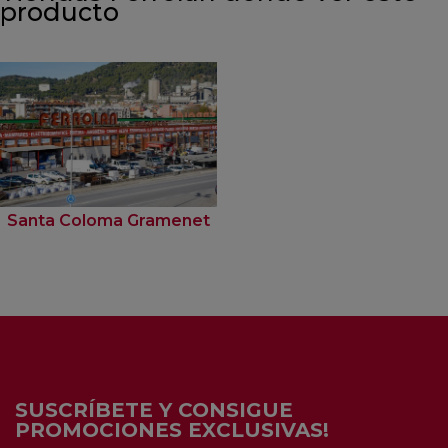
producto
Santa Coloma Gramenet
SUSCRÍBETE Y CONSIGUE
PROMOCIONES EXCLUSIVAS!