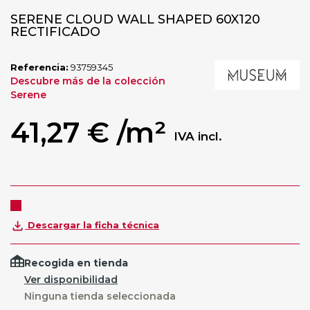
SERENE CLOUD WALL SHAPED 60X120
RECTIFICADO
Referencia:
93759345
Descubre más de la colección
Serene
41,27 €
/m²
IVA incl.
Descargar la ficha técnica
Recogida en tienda
Ver disponibilidad
Ninguna tienda seleccionada