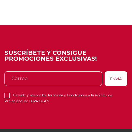
SUSCRÍBETE Y CONSIGUE
PROMOCIONES EXCLUSIVAS!
He leído y acepto los
Términos y Condiciones
y la
Política de
Privacidad
de FERROLAN