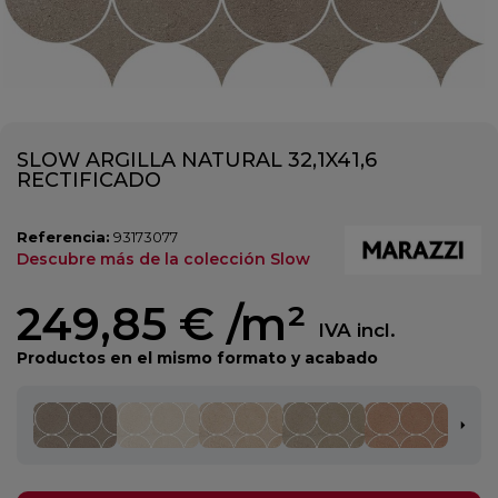
SLOW ARGILLA NATURAL 32,1X41,6
RECTIFICADO
Referencia:
93173077
Descubre más de la colección Slow
249,85 €
/m²
IVA incl.
Productos en el mismo formato y acabado