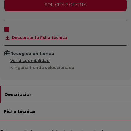
SOLICITAR OFERTA
Descargar la ficha técnica
Recogida en tienda
Ver disponibilidad
Ninguna tienda seleccionada
Descripción
Ficha técnica