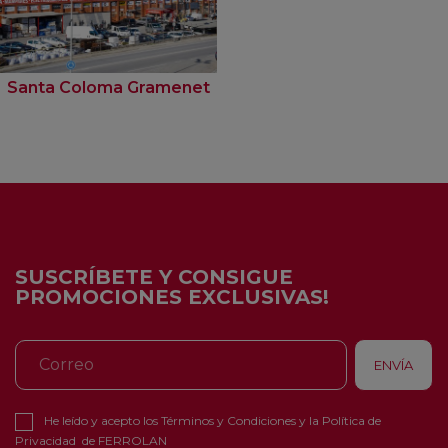
Santa Coloma Gramenet
SUSCRÍBETE Y CONSIGUE
PROMOCIONES EXCLUSIVAS!
He leído y acepto los
Términos y Condiciones
y la
Política de
Privacidad
de FERROLAN