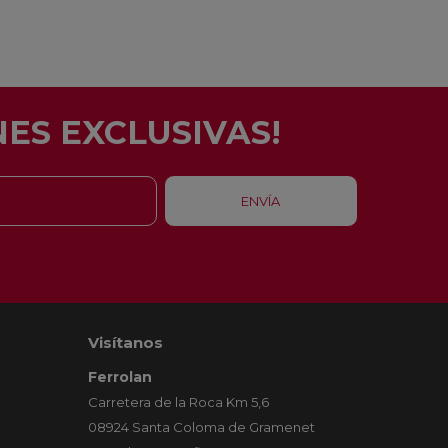
ES EXCLUSIVAS!
Visítanos
Ferrolan
Carretera de la Roca Km 5,6
08924 Santa Coloma de Gramenet