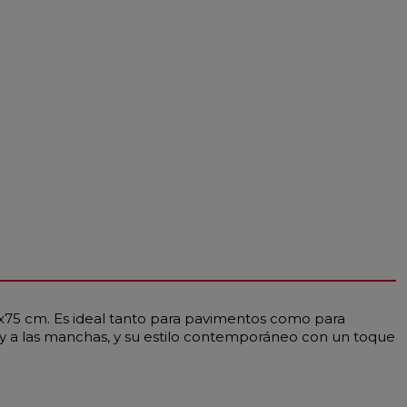
5x75 cm. Es ideal tanto para pavimentos como para
da y a las manchas, y su estilo contemporáneo con un toque