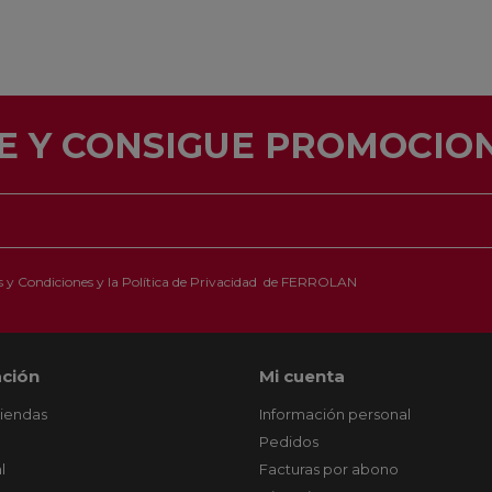
E Y CONSIGUE PROMOCION
 y Condiciones
y la
Política de Privacidad
de FERROLAN
ción
Mi cuenta
tiendas
Información personal
Pedidos
l
Facturas por abono