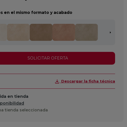
s en el mismo formato y acabado
SOLICITAR OFERTA
Descargar la ficha técnica
da en tienda
sponibilidad
a tienda seleccionada