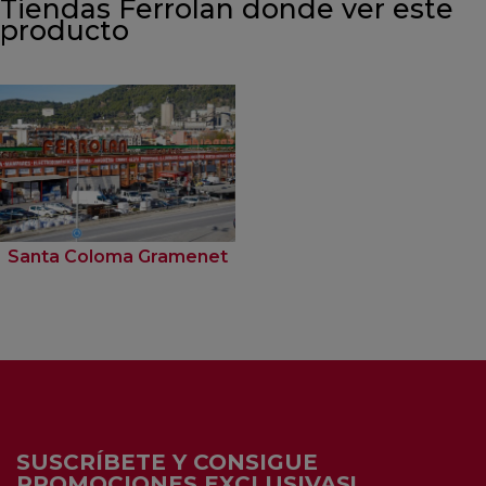
Tiendas Ferrolan donde ver este
producto
Santa Coloma Gramenet
SUSCRÍBETE Y CONSIGUE
PROMOCIONES EXCLUSIVAS!