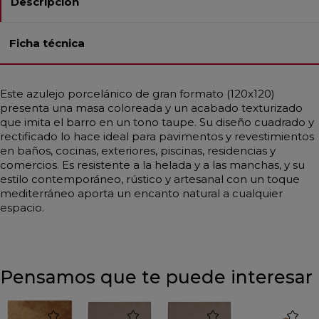
Descripción
Ficha técnica
Este azulejo porcelánico de gran formato (120x120)
presenta una masa coloreada y un acabado texturizado
que imita el barro en un tono taupe. Su diseño cuadrado y
rectificado lo hace ideal para pavimentos y revestimientos
en baños, cocinas, exteriores, piscinas, residencias y
comercios. Es resistente a la helada y a las manchas, y su
estilo contemporáneo, rústico y artesanal con un toque
mediterráneo aporta un encanto natural a cualquier
espacio.
Pensamos que te puede interesar
favorite
favorite
favorite
favorite