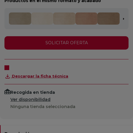
Productos en el mismo formato y acabado
SOLICITAR OFERTA
Descargar la ficha técnica
Recogida en tienda
Ver disponibilidad
Ninguna tienda seleccionada