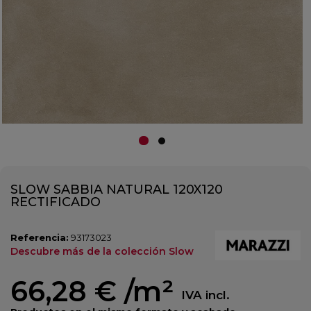
SLOW SABBIA NATURAL 120X120
RECTIFICADO
Referencia:
93173023
Descubre más de la colección Slow
66,28 €
/m²
IVA incl.