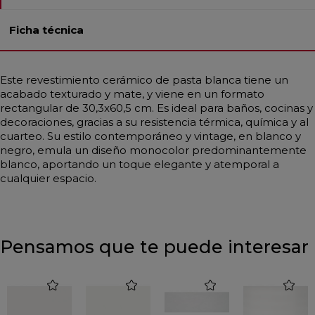
Ficha técnica
Este revestimiento cerámico de pasta blanca tiene un
acabado texturado y mate, y viene en un formato
rectangular de 30,3x60,5 cm. Es ideal para baños, cocinas y
decoraciones, gracias a su resistencia térmica, química y al
cuarteo. Su estilo contemporáneo y vintage, en blanco y
negro, emula un diseño monocolor predominantemente
blanco, aportando un toque elegante y atemporal a
cualquier espacio.
Pensamos que te puede interesar
favorite
favorite
favorite
favorite