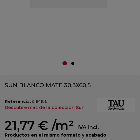
SUN BLANCO MATE 30,3X60,5
Referencia:
91114106
Descubre más de la colección Sun
21,77 €
/m²
IVA incl.
Productos en el mismo formato y acabado