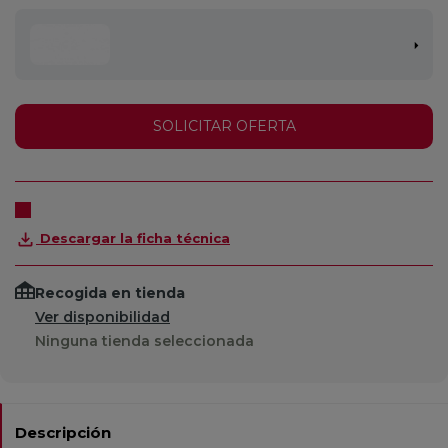
SOLICITAR OFERTA
Descargar la ficha técnica
Recogida en tienda
Ver disponibilidad
Ninguna tienda seleccionada
Descripción