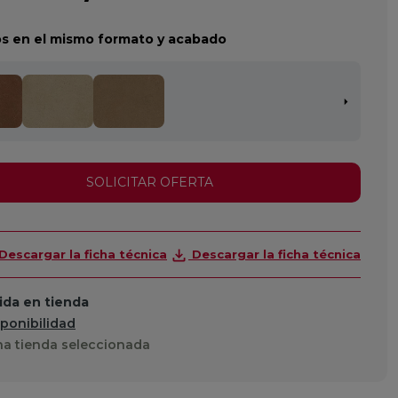
s en el mismo formato y acabado
SOLICITAR OFERTA
Descargar la ficha técnica
Descargar la ficha técnica
da en tienda
sponibilidad
a tienda seleccionada