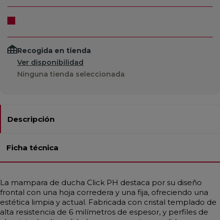
Recogida en tienda
Ver disponibilidad
Ninguna tienda seleccionada
Descripción
Ficha técnica
La mampara de ducha Click PH destaca por su diseño
frontal con una hoja corredera y una fija, ofreciendo una
estética limpia y actual. Fabricada con cristal templado de
alta resistencia de 6 milímetros de espesor, y perfiles de