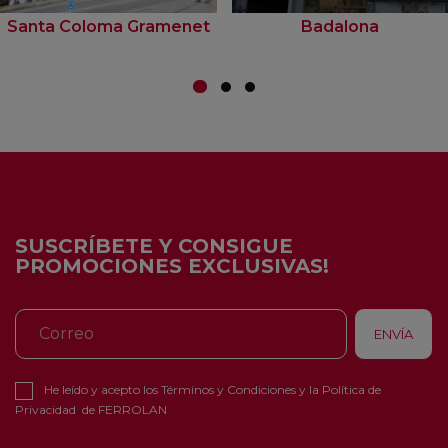
Santa Coloma Gramenet
Badalona
SUSCRÍBETE Y CONSIGUE
PROMOCIONES EXCLUSIVAS!
He leído y acepto los
Términos y Condiciones
y la
Política de
Privacidad
de FERROLAN