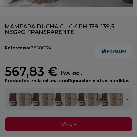
MAMPARA DUCHA CLICK PH 138-139,5
NEGRO TRANSPARENTE
Referencia:
38080724
567,83 €
IVA incl.
Productos en la misma configuración y otras medidas
AÑADIR