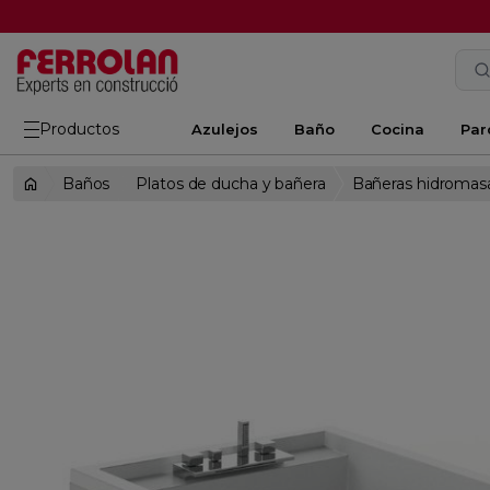
Productos
Azulejos
Baño
Cocina
Par
Baños
Platos de ducha y bañera
Bañeras hidromas