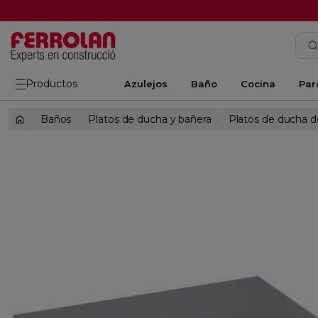
Productos
Azulejos
Baño
Cocina
Par
Baños
Platos de ducha y bañera
Platos de ducha d