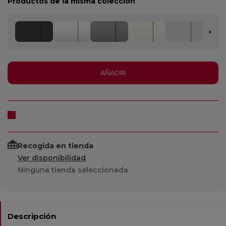
Productos de la misma colección
AÑADIR
Recogida en tienda
Ver disponibilidad
Ninguna tienda seleccionada
Descripción