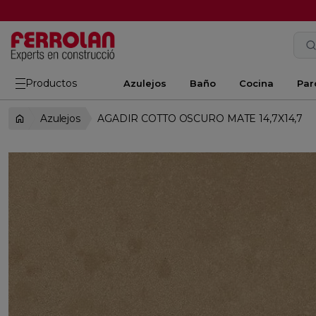
Productos
Azulejos
Baño
Cocina
Par
Azulejos
AGADIR COTTO OSCURO MATE 14,7X14,7