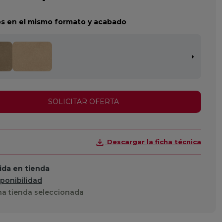
s en el mismo formato y acabado
SOLICITAR OFERTA
Descargar la ficha técnica
da en tienda
sponibilidad
a tienda seleccionada