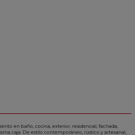
iento en baño, cocina, exterior, residencial, fachada,
ma caja. De estilo contemporáneo, rústico y artesanal,