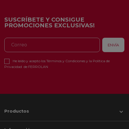
SUSCRÍBETE Y CONSIGUE
PROMOCIONES EXCLUSIVAS!
He leído y acepto los
Términos y Condiciones
y la
Política de
Privacidad
de FERROLAN
Productos
