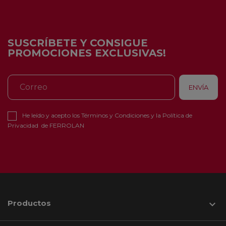
SUSCRÍBETE Y CONSIGUE
PROMOCIONES EXCLUSIVAS!
He leído y acepto los
Términos y Condiciones
y la
Política de
Privacidad
de FERROLAN
Productos
