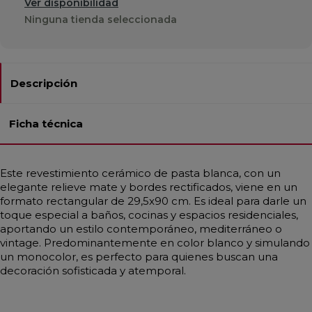
Ver disponibilidad
Ninguna tienda seleccionada
Descripción
Ficha técnica
Este revestimiento cerámico de pasta blanca, con un
elegante relieve mate y bordes rectificados, viene en un
formato rectangular de 29,5x90 cm. Es ideal para darle un
toque especial a baños, cocinas y espacios residenciales,
aportando un estilo contemporáneo, mediterráneo o
vintage. Predominantemente en color blanco y simulando
un monocolor, es perfecto para quienes buscan una
decoración sofisticada y atemporal.