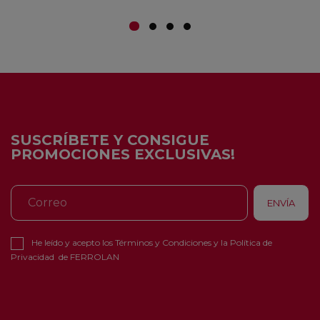
SUSCRÍBETE Y CONSIGUE
PROMOCIONES EXCLUSIVAS!
He leído y acepto los
Términos y Condiciones
y la
Política de
Privacidad
de FERROLAN