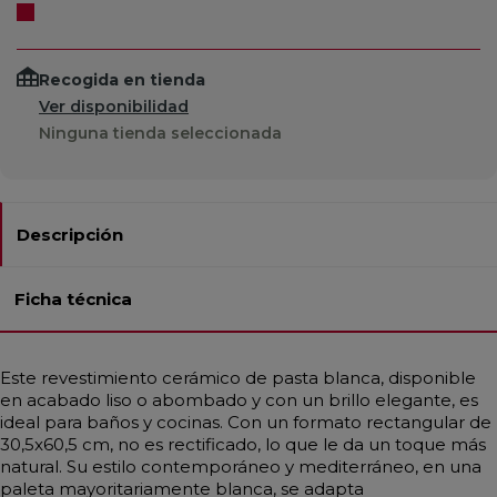
Recogida en tienda
Ver disponibilidad
Ninguna tienda seleccionada
Descripción
Ficha técnica
Este revestimiento cerámico de pasta blanca, disponible
en acabado liso o abombado y con un brillo elegante, es
ideal para baños y cocinas. Con un formato rectangular de
30,5x60,5 cm, no es rectificado, lo que le da un toque más
natural. Su estilo contemporáneo y mediterráneo, en una
paleta mayoritariamente blanca, se adapta