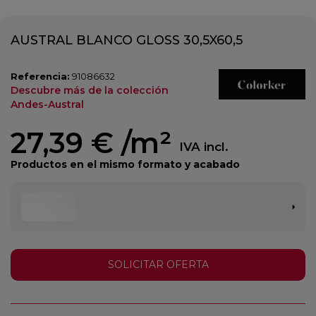
AUSTRAL BLANCO GLOSS 30,5X60,5
Referencia:
91086632
Descubre más de la colección
Andes-Austral
27,39 €
/m²
IVA incl.
Productos en el mismo formato y acabado
SOLICITAR OFERTA